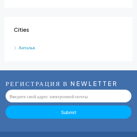
Cities
Анталья
РЕГИСТРАЦИЯ В NEWLETTER
Submit