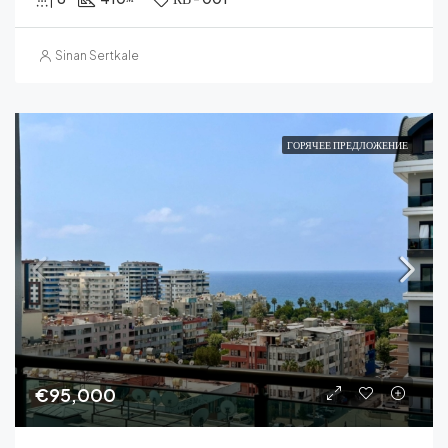
Sinan Sertkale
ГОРЯЧЕЕ ПРЕДЛОЖЕНИЕ
€95,000