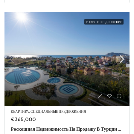
ГОРЯЧЕЕ ПРЕДЛОЖЕНИЕ
КВАРТИРА, СПЕЦИАЛЬНЫЕ ПРЕДЛОЖЕНИЯ
€365,000
Роскошная Недвижимость На Продажу В Турции – 3+1 С Видом На Море