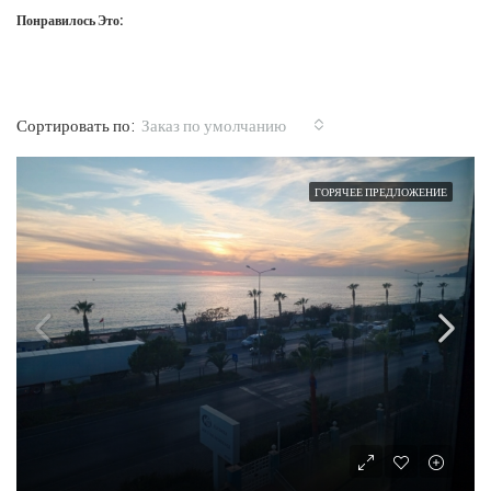
Понравилось Это:
Заказ по умолчанию
Сортировать по:
ГОРЯЧЕЕ ПРЕДЛОЖЕНИЕ