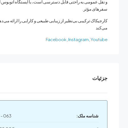
و نقل عمومی به راحتی قابل دسترسی است، با ایستگاه اتوبوس اص
سفرهای مؤثر.
کارجیکاک ترکیبی بی‌نظیر از زیبایی طبیعی و کارایی را ارائه می‌د
می‌کند
Facebook
,
Instagram
,
Youtube
جزئیات
شناسه ملک:
 - 063