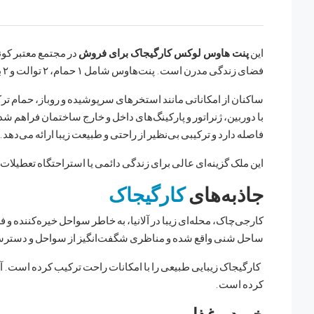
این
پنت هاوس لوکس کارگیجاک برای فروش
فضای زندگی مدرن است. پنت‌هاوس شامل ۱ حمام، ۲ توالت و ۲ بالکن با چشم‌اندازهای زیبا می‌باشد.
با دوربین، ژنراتور و پارکینگ‌های داخل و خارج ساختمان فراهم ش
فاصله دارد و ترکیبی بی‌نظیر از راحتی و طبیعت زیبا ارائه می‌دهد.
این ملک گزینه‌ای عالی برای زندگی دائمی یا استراحتگاه تعطیلا
جاذبه‌های
کارگیجاک
ساحل شنی واقع شده و مناظری شگفت‌انگیز از سواحل و دسترسی آ
کارگیجاک زیبایی طبیعی را با امکانات راحت ترکیب کرده است. آن 
کرده است.
خرید و غذا