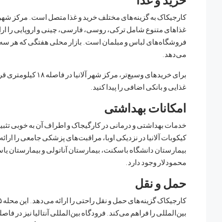
غذاهای متنوع شامل ترکی، روسی، فارسی، چینی و اروپایی را ار
فروشگاه‌های لباس و مبلمان است. بازار محلی هفتگی که هر سه‌شنب
می‌دهد.
برای خریدهای وسیع‌تر
غذایی و بانکی اضافی را پیدا کنید.
امکانات بهداشتی
خدمات بهداشتی و درمانی در کارگیجاک و اطراف آن به خوبی تثب
کیکوبات آلانیا در نزدیکی اوبا، مراقبت‌های پزشکی جامعی را ارا
بیمارستان دانشگاه باسکنت، بیمارستان آناتولی و بیمارستان یا
محمودلار وجود دارد.
حمل و نقل