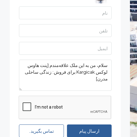
ارسال پیام
تماس بگیرید.