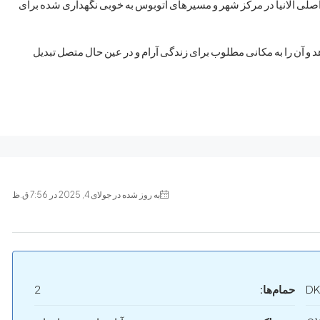
لی آلانیا در مرکز شهر و مسیرهای اتوبوس به خوبی نگهداری شده برای
هد و آن را به مکانی مطلوب برای زندگی آرام و در عین حال متصل تبدیل
به روز شده در جولای 4, 2025 در 7:56 ق.ظ
DK
حمام‌ها:
2