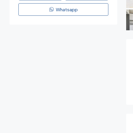
Whatsapp