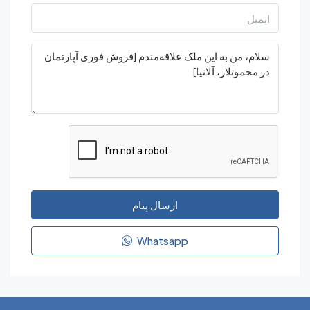
ارسال پیام
Whatsapp