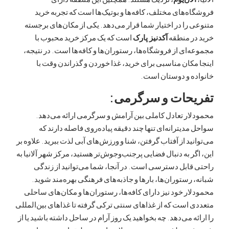
‌های مختلف، کافه‌ها و بوتیک‌ها است که تجربه خرید
را در اختیار شما قرار می‌دهد. یکی از مکان‌های برجسته
ر منطقه
آکدنیز پارک
است که یک مرکز خرید محبوب با
ای از فروشگاه‌ها، رستوران‌ها و کافه‌ها است. در نتیجه،
کان مناسبی برای خرید، غذا خوردن و گذراندن وقت با
ه و دوستان است.
حات و سرگرمی:
ر تعادل کاملی بین آرامش و سرگرمی ارائه می‌دهد.
دیترانه‌ای تنها چند دقیقه پیاده‌روی فاصله دارند که
ید از آفتاب گرفتن، شنا و ورزش‌های آبی لذت ببرید. علاوه بر
ر به دنبال فضایی پرجنب‌وجوش‌تر هستید، مرکز شهر آلانیا به
ابل دسترسی است. در آنجا، شما می‌توانید از زندگی
رستوران‌ها، بارها و جاذبه‌های فرهنگی بهره‌مند شوید.
ر خود نیز دارای کافه‌ها، رستوران‌ها و مکان‌های ساحلی
است که از غذاهای سنتی ترکی گرفته تا غذاهای بین‌المللی
ه می‌دهد. چه بخواهید یک روز آرام در ساحل داشته باشید یا از