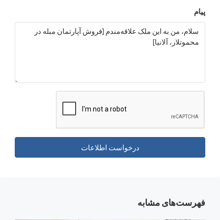
درخواست اطلاعات
‌های مشابه