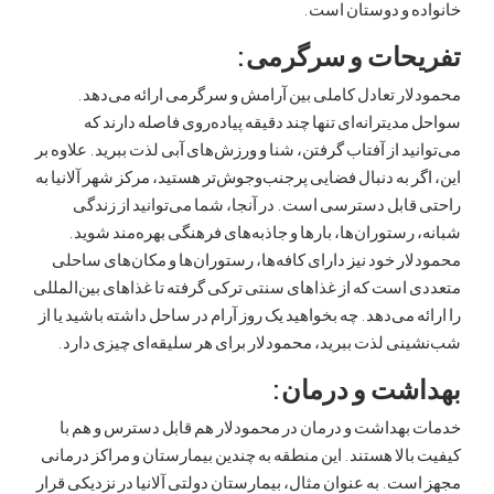
ه و دوستان است.
حات و سرگرمی:
ر تعادل کاملی بین آرامش و سرگرمی ارائه می‌دهد.
دیترانه‌ای تنها چند دقیقه پیاده‌روی فاصله دارند که
ید از آفتاب گرفتن، شنا و ورزش‌های آبی لذت ببرید. علاوه بر
ر به دنبال فضایی پرجنب‌وجوش‌تر هستید، مرکز شهر آلانیا به
ابل دسترسی است. در آنجا، شما می‌توانید از زندگی
رستوران‌ها، بارها و جاذبه‌های فرهنگی بهره‌مند شوید.
ر خود نیز دارای کافه‌ها، رستوران‌ها و مکان‌های ساحلی
است که از غذاهای سنتی ترکی گرفته تا غذاهای بین‌المللی
ه می‌دهد. چه بخواهید یک روز آرام در ساحل داشته باشید یا از
ی لذت ببرید، محمودلار برای هر سلیقه‌ای چیزی دارد.
شت و درمان:
بهداشت و درمان در محمودلار هم قابل دسترس و هم با
الا هستند. این منطقه به چندین بیمارستان و مراکز درمانی
ت. به عنوان مثال، بیمارستان دولتی آلانیا در نزدیکی قرار