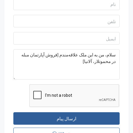
ارسال پیام