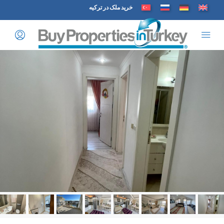
خرید ملک در ترکیه