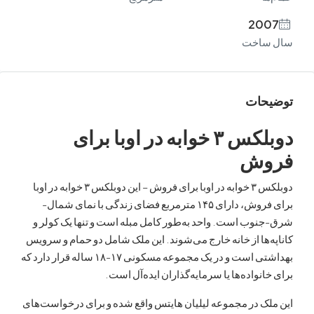
20
اخت
ات
دوبلکس ۳ خوابه در اوبا برای
ش
دوبلکس ۳ خوابه در اوبا برای فروش – این دوبلکس ۳ خوابه در اوبا
برای فروش، دارای ۱۴۵ مترمربع فضای زندگی با نمای شمال-
ب است. واحد به‌طور کامل مبله است و تنها یک کولر و
ها از خانه خارج می‌شوند. این ملک شامل دو حمام و سرویس
بهداشتی است و در یک مجموعه مسکونی ۱۷-۱۸ ساله قرار دارد که
نواده‌ها یا سرمایه‌گذاران ایده‌آل است.
 در مجموعه لیلیان هایتس واقع شده و برای درخواست‌های