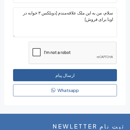
ارسال پیام
Whatsapp
NEWLETT