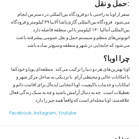
 و نقل
اوبا به راحتی با دو فرودگاه بین‌المللی در دسترس انجام
می‌شود. فرودگاه بین‌المللی گازی‌پاشا آلانیا ۳۹ کیلومتر و فرودگاه
بین‌المللی آنتالیا ۱۳۰ کیلومتر با این منطقه فاصله دارد.
‌های منظم و سیستم حمل و نقل عمومی پیشرفته باعث
که جابجایی در شهر و منطقه وسیع‌تر ساده باشد.
وبا؟
ترین‌های هر دو دنیا را ترکیب می‌کند: منطقه‌ای پویا و خودکفا
نات عالی و محیطی آرام. با نزدیکی به ساحل مرکز شهر و
 و خدمات باکیفیت، اوبا انتخابی ایده‌آل برای اقامت دائم و
 است. چه به دنبال آرامش باشید و چه به سبک زندگی فعال
ند، اوبا محله‌ای است که واقعاً همه چیز را دارد
Facebook
,
Instagram
,
Youtube
ت