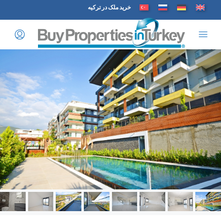
خرید ملک در ترکیه