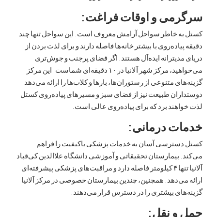
می و اوقات فراغت:
ه خاطر سواحل آرامش معروف است. این سواحل تنها چند
یاده‌روی با بیشتر خانه‌ها فاصله دارند و برای لذت بردن از
دیترانه ایده‌آل هستند. اگر فضای پرجنب و جوش‌تری
می‌خواهید، مرکز شهر آلانیا در ۱۰ دقیقه‌ای شماست. این مرکز
ای متنوعی از رستوران‌ها، بارها و کلاب‌ها را ارائه می‌دهد.
ران طبیعت نیز از فضای سبز و مسیرهای پیاده‌روی کستل
هند برد که برای پیاده‌روی عالی است.
ت درمانی:
سترسی آسان به خدمات پزشکی باکیفیت را فراهم
 بیمارستان تحقیقاتی و آموزشی دانشگاه علاالدین کی‌قباد
آلانیا تنها ۴ کیلومتر فاصله دارد و مراقبت‌های پزشکی پیشرفته‌ای
ی‌دهد. همچنین، چندین بیمارستان خصوصی در مرکز آلانیا
ای بیشتری را در دسترس قرار می‌دهند.
و نقل: