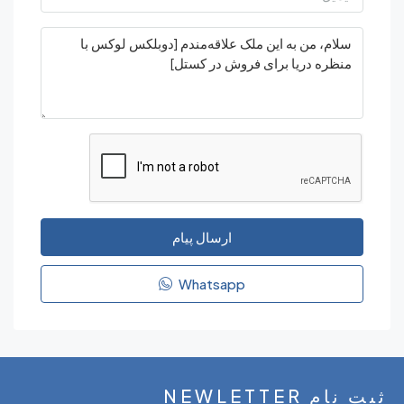
ارسال پیام
Whatsapp
NEWLETT