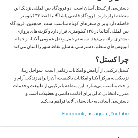
از کستل آسان است. دو فرودگاه بین‌المللی نزدیک این
منطقه قرار دارند. فرودگاه قاضی پاشا آلانیا فقط ۳۳ کیلومتر
دارد و برای سفرهای کوتاه مناسب است. همچنین، فرودگاه
بین‌المللی آنتالیا در ۱۳۵ کیلومتری قرار دارد و گزینه‌های پروازی
ارائه می‌دهد. سیستم حمل و نقل عمومی آلانیا، از جمله
‌های منظم، دسترسی به سایر نقاط شهر را آسان می‌کند.
کستل؟
کیبی از آرامش و امکانات رفاهی است. سواحل زیبا،
به مرکز آلانیا و امکانات باکیفیت، آن را برای زندگی آرام و
ناسب می‌سازد. این منطقه با ترکیبی از طبیعت و خدمات
نتخابی عالی برای اقامت دائمی و تعطیلات است و
آسانی به جاذبه‌های آلانیا فراهم می‌کند.
Facebook
,
Instagram
,
Yo