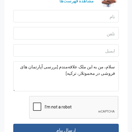
مشاهده فهرست‌ها
ارسال پیام