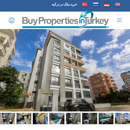
خرید ملک در ترکیه