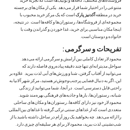
را در اختیار شما قرار می‌دهد. یکی از مکان‌های برجسته
ر منطقه
آکدنیز پارک
است که یک مرکز خرید محبوب با
ای از فروشگاه‌ها، رستوران‌ها و کافه‌ها است. در نتیجه،
کان مناسبی برای خرید، غذا خوردن و گذراندن وقت با
ه و دوستان است.
حات و سرگرمی:
ر تعادل کاملی بین آرامش و سرگرمی ارائه می‌دهد.
دیترانه‌ای تنها چند دقیقه پیاده‌روی فاصله دارند که
ید از آفتاب گرفتن، شنا و ورزش‌های آبی لذت ببرید. علاوه بر
ر به دنبال فضایی پرجنب‌وجوش‌تر هستید، مرکز شهر آلانیا به
ابل دسترسی است. در آنجا، شما می‌توانید از زندگی
رستوران‌ها، بارها و جاذبه‌های فرهنگی بهره‌مند شوید.
ر خود نیز دارای کافه‌ها، رستوران‌ها و مکان‌های ساحلی
است که از غذاهای سنتی ترکی گرفته تا غذاهای بین‌المللی
ه می‌دهد. چه بخواهید یک روز آرام در ساحل داشته باشید یا از
ی لذت ببرید، محمودلار برای هر سلیقه‌ای چیزی دارد.