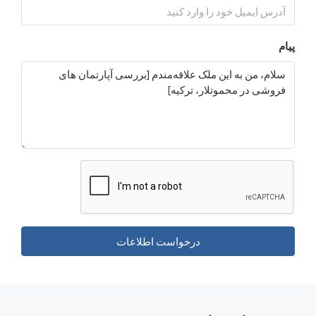
درخواست اطلاعات