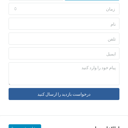
درخواست بازدید را ارسال کنید