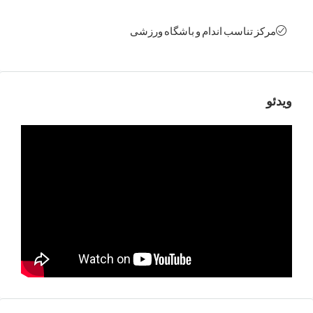
ز تناسب اندام و باشگاه ورزشی