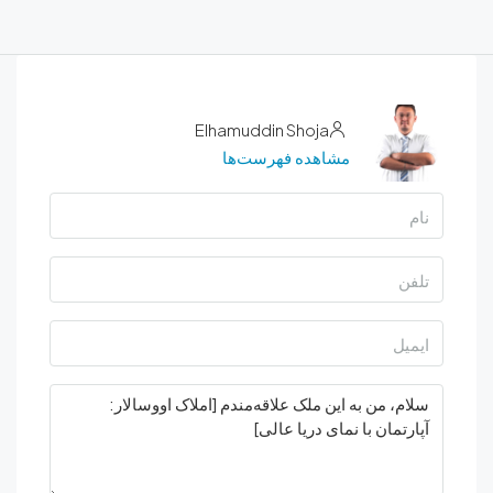
Elhamuddin Shoja
مشاهده فهرست‌ها