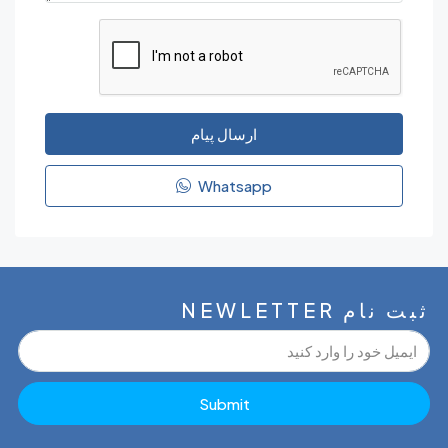
ارسال پیام
Whatsapp
NEWLETT
Submit