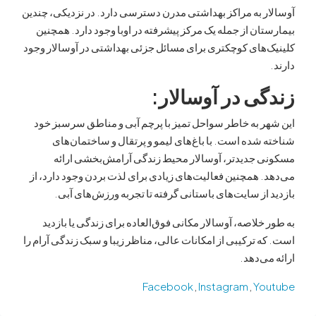
 به مراکز بهداشتی مدرن دسترسی دارد. در نزدیکی، چندین
ان از جمله یک مرکز پیشرفته در اوبا وجود دارد. همچنین
های کوچکتری برای مسائل جزئی بهداشتی در آوسالار وجود
ی در آوسالار
:
 به خاطر سواحل تمیز با پرچم آبی و مناطق سرسبز خود
شده است. با باغ‌های لیمو و پرتقال و ساختمان‌های
 جدیدتر، آوسالار محیط زندگی آرامش‌بخشی ارائه
 همچنین فعالیت‌های زیادی برای لذت بردن وجود دارد، از
از سایت‌های باستانی گرفته تا تجربه ورزش‌های آبی.
خلاصه، آوسالار مکانی فوق‌العاده برای زندگی یا بازدید
 ترکیبی از امکانات عالی، مناظر زیبا و سبک زندگی آرام را
ی‌دهد.
Facebook
,
Instagram
,
Yo