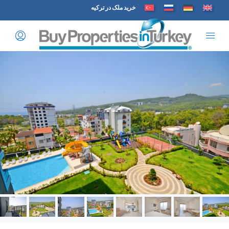
خرید ملک در ترکیه