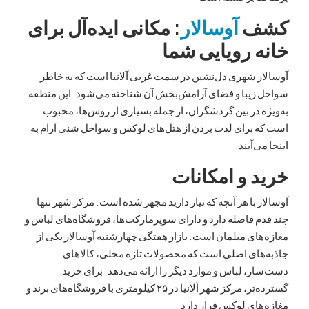
ف
آوسالار
: مکانی ایده‌آل برای
 رویایی شما
ر شهری دل‌نشین در سمت غربی آلانیا است که به خاطر
زیبا و فضای آرامش‌بخش آن شناخته می‌شود. این منطقه
 در بین گردشگران، از جمله بسیاری از روس‌ها، محبوب
 برای لذت بردن از هتل‌های لوکس و سواحل شنی آرام به
‌آیند.
 و امکانات
 با هر آنچه که نیاز دارید مجهز شده است. مرکز شهر تنها
 فاصله دارد و دارای سوپرمارکت‌ها، فروشگاه‌های لباس و
ای مبلمان است. بازار هفتگی چهارشنبه آوسالار یکی از
های اصلی است که محصولات تازه محلی، کالاهای
، لباس و موارد دیگر را ارائه می‌دهد. برای خرید
گسترده‌تر، مرکز شهر آلانیا در ۲۵ کیلومتری با فروشگاه‌های برند و
ای لوکس قرار دارد.