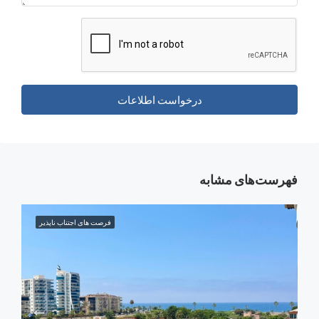
درخواست اطلاعات
‌های مشابه
فرصت های اجتناب ناپذیر