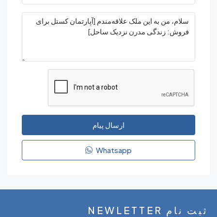
ارسال پیام
Whatsapp
NEWLETT