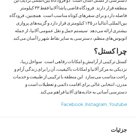
منطقه قرار دارند. فرودگاه قاضی پاشا آلانیا فقط ۳۳ کیلومتر
دارد و برای سفرهای کوتاه مناسب است. همچنین، فرودگاه
بین‌المللی آنتالیا در ۱۳۵ کیلومتری قرار دارد و گزینه‌های پروازی
ارائه می‌دهد. سیستم حمل و نقل عمومی آلانیا، از جمله
‌های منظم، دسترسی به سایر نقاط شهر را آسان می‌کند.
کستل؟
کیبی از آرامش و امکانات رفاهی است. سواحل زیبا،
به مرکز آلانیا و امکانات باکیفیت، آن را برای زندگی آرام و
ناسب می‌سازد. این منطقه با ترکیبی از طبیعت و خدمات
نتخابی عالی برای اقامت دائمی و تعطیلات است و
آسانی به جاذبه‌های آلانیا فراهم می‌کند.
Facebook
,
Instagram
,
Yo
ت