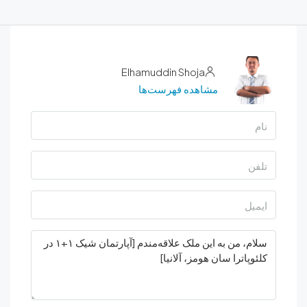
Elhamuddin Shoja
مشاهده فهرست‌ها