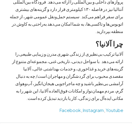
ی داخلی و بین‌المللی را ارائه می‌دهد. فرودگاه بین‌المللی
آنتالیا نیز در فاصله ۱۳۰ کیلومتری قرار دارد و گزینه‌های بیشتری
فر فراهم می‌کند. سیستم حمل‌ونقل عمومی شهر، از جمله
ها و تاکسی‌ها، به شما امکان می‌دهد به‌راحتی به کاوش در
پردازید.
لانیا؟
ترکیب بی‌نظیری از زندگی شهری مدرن و زیبایی طبیعی را
ی‌دهد. با سواحل دیدنی، تاریخی غنی، مجموعه‌ای متنوع از
ای خرید و غذاخوری، و خدمات بهداشتی عالی، آلانیا
محبوب برای گردشگران و مهاجران است/ چه به دنبال
بی‌نظیر باشید و چه ماجراجویی هیجان‌انگیز، آب‌وهوای
دم مهمان‌نواز و امکانات فوق‌العاده آلانیا، این شهر را به
یده‌آل برای زندگی، کار یا بازدید تبدیل کرده است.
Facebook
,
Instagram
,
Yo