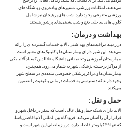
، امکانات ورزشی، مسیرهای پیاده‌روی و باشگاه‌های
متنوعی وجود دارد. شب‌های پرهیجان نیز شامل
ای ساحلی دنج و شب‌نشینی‌های پرشور هستند.
شت و درمان:
ه مراقبت‌های بهداشتی، آلانیا خدمات گسترده‌ای را ارائه
 این شهر دارای بیمارستان‌ها و کلینیک‌های معتبر است.
ان آموزشی و تحقیقاتی دانشگاه علاالدین کیقباد آلانیا یکی
کز برجسته پزشکی شهر به شمار می‌رود. همچنین،
تان‌ها و مراکز پزشکی خصوصی متعددی در سطح شهر
ارند که دسترسی به خدمات درمانی باکیفیت را تضمین
.
و نقل:
دارای شبکه حمل‌ونقل عالی است که سفر در داخل شهر و
ز آن را آسان می‌کند. فرودگاه بین‌المللی آلانیا قاضی‌پاشا،
که تنها ۳۹ کیلومتر فاصله دارد، دروازه اصلی این شهر است و