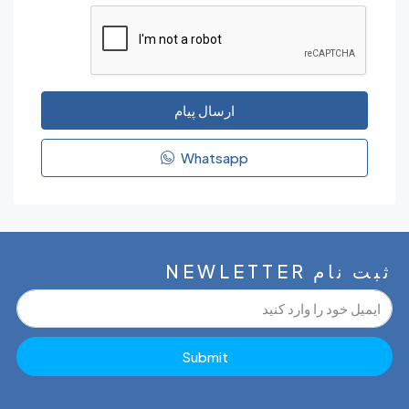
ارسال پیام
Whatsapp
NEWLETT
Submit