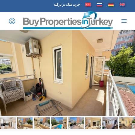
خرید ملک در ترکیه