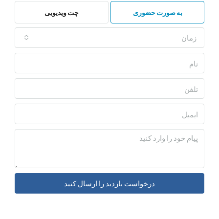
به صورت حضوری
چت ویدیویی
درخواست بازدید را ارسال کنید