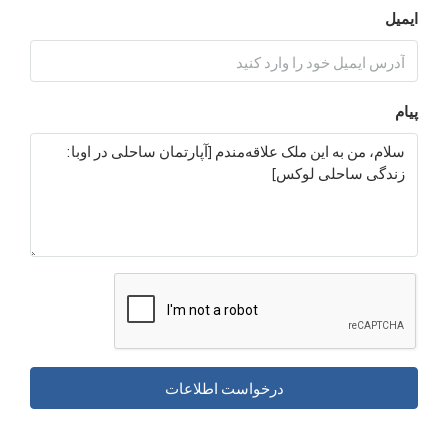
درخواست اطلاعات