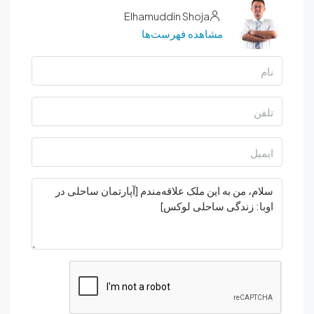
Elhamuddin Shoja
مشاهده فهرست‌ها