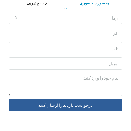
به صورت حضوری
چت ویدیویی
درخواست بازدید را ارسال کنید