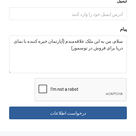
درخواست اطلاعات