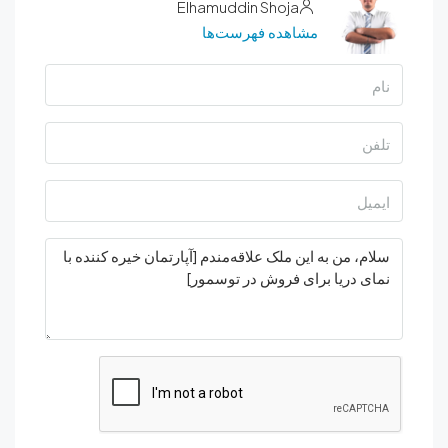
Elhamuddin Shoja
مشاهده فهرست‌ها