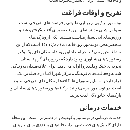
ح و اوقات فراغت
 ترکیبی از زیبایی طبیعی و فرصت‌های تفریحی است.
نی مدیترانه‌ای این منطقه برای آفتاب‌گرفتن، شنا و
ای آبی بسیار مناسب هستند. یکی از ویژگی‌های
منحصربه‌فرد توسمور، رودخانه دیم (Dim Çayı) است که از این
بور می‌کند. در امتداد این رودخانه مکان‌های پیک‌نیک و
‌های شناوری وجود دارد که در روزهای گرم تابستان
ی خنک و دلپذیر را ارائه می‌دهند. برای علاقه‌مندان به زندگی
 فعالیت‌های فرهنگی، مرکز شهر آلانیا در فاصله نزدیکی
رد و شامل رستوران‌ها، کافه‌ها و مکان‌های تفریحی متنوع
 توسمور نیز می‌توانید از کافه‌ها و رستوران‌های ساحلی و
ی خانوادگی لذت ببرید.
ت درمانی
درمانی در توسمور باکیفیت و در دسترس است. این محله
لینیک‌های خصوصی و داروخانه‌های متعددی برای نیازهای