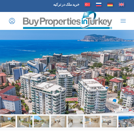
خرید ملک در ترکیه